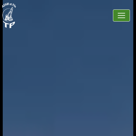
Panneau de gestion des cookies