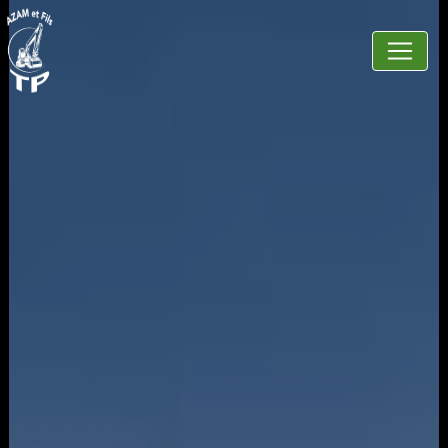
Panneau de gestion des cookies