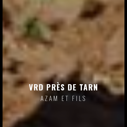
VRD PRÈS DE TARN
AZAM ET FILS