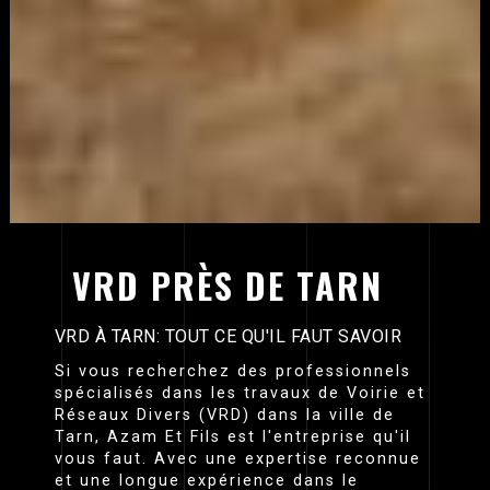
VRD PRÈS DE TARN
VRD À TARN: TOUT CE QU'IL FAUT SAVOIR
Si vous recherchez des professionnels
spécialisés dans les travaux de Voirie et
Réseaux Divers (VRD) dans la ville de
Tarn, Azam Et Fils est l'entreprise qu'il
vous faut. Avec une expertise reconnue
et une longue expérience dans le