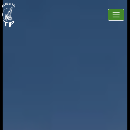
Panneau de gestion des cookies