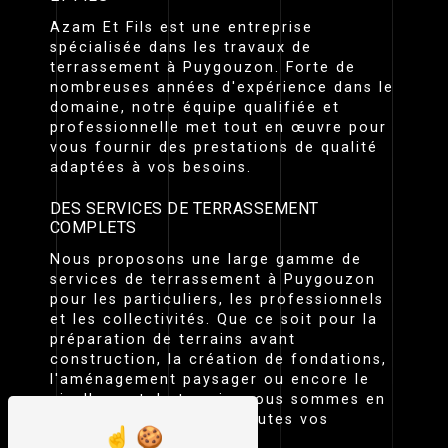
Azam Et Fils est une entreprise
spécialisée dans les travaux de
terrassement à Puygouzon. Forte de
nombreuses années d'expérience dans le
domaine, notre équipe qualifiée et
professionnelle met tout en œuvre pour
vous fournir des prestations de qualité
adaptées à vos besoins.
DES SERVICES DE TERRASSEMENT
COMPLETS
Nous proposons une large gamme de
services de terrassement à Puygouzon
pour les particuliers, les professionnels
et les collectivités. Que ce soit pour la
préparation de terrains avant
construction, la création de fondations,
l'aménagement paysager ou encore le
nivellement de terrain, nous sommes en
mesure de répondre à toutes vos
demandes.