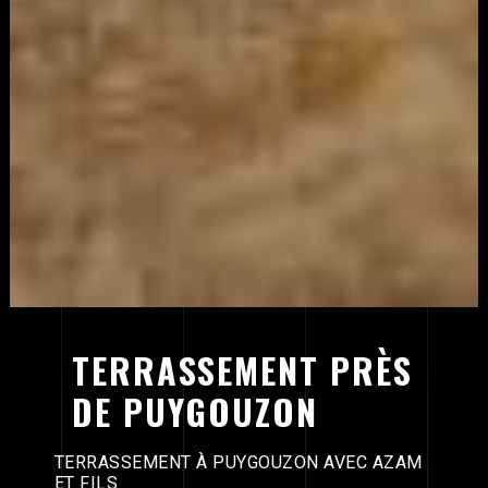
TERRASSEMENT PRÈS
DE PUYGOUZON
TERRASSEMENT À PUYGOUZON AVEC AZAM
ET FILS