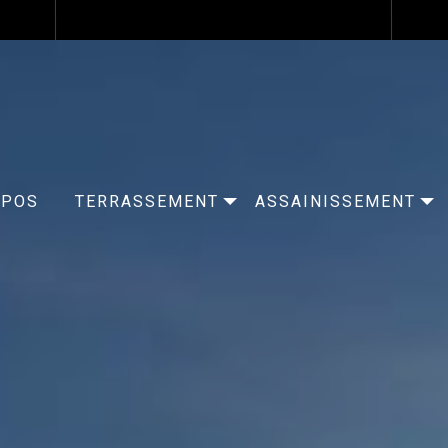
OPOS
TERRASSEMENT
ASSAINISSEMENT