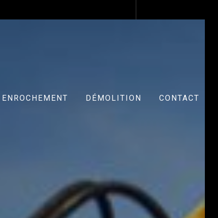
ENROCHEMENT
DÉMOLITION
CONTACT