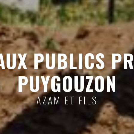
AUX PUBLICS PR
PUYGOUZON
AZAM ET FILS