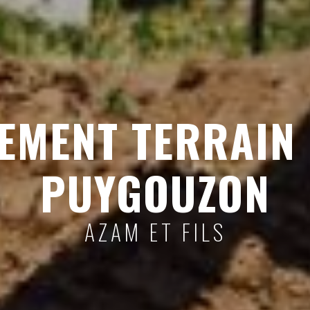
EMENT TERRAIN 
PUYGOUZON
AZAM ET FILS