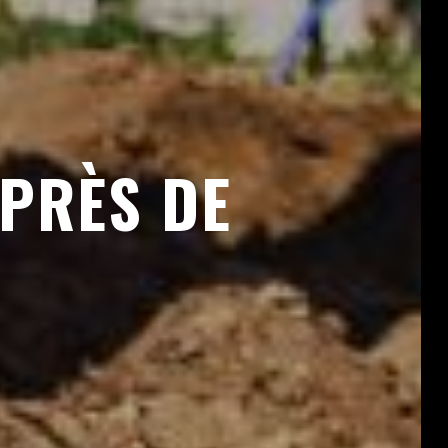
PRÈS DE