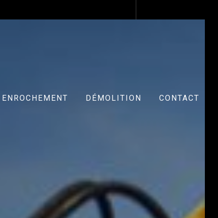
ENROCHEMENT
DÉMOLITION
CONTACT