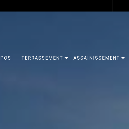
OPOS
TERRASSEMENT
ASSAINISSEMENT