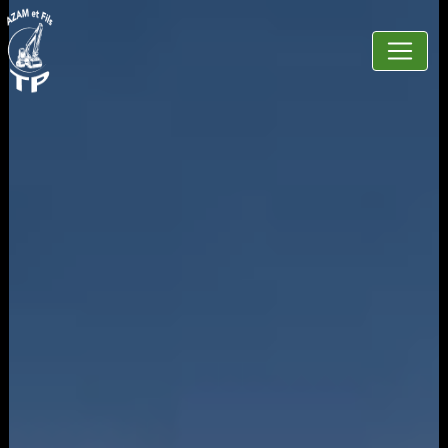
Panneau de gestion des cookies