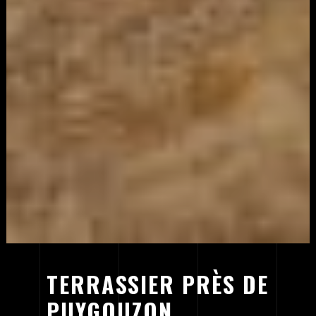
TERRASSIER PRÈS DE
PUYGOUZON