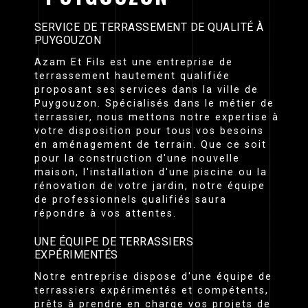
SERVICE DE TERRASSEMENT DE QUALITÉ À
PUYGOUZON
Azam Et Fils est une entreprise de
terrassement hautement qualifiée
proposant ses services dans la ville de
Puygouzon. Spécialisés dans le métier de
terrassier, nous mettons notre expertise à
votre disposition pour tous vos besoins
en aménagement de terrain. Que ce soit
pour la construction d'une nouvelle
maison, l'installation d'une piscine ou la
rénovation de votre jardin, notre équipe
de professionnels qualifiés saura
répondre à vos attentes.
UNE ÉQUIPE DE TERRASSIERS
EXPÉRIMENTÉS
Notre entreprise dispose d'une équipe de
terrassiers expérimentés et compétents,
prêts à prendre en charge vos projets de