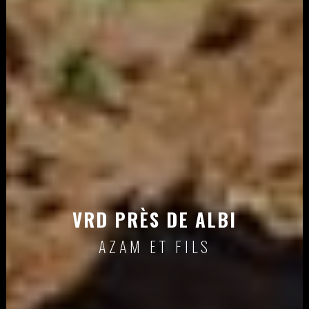
VRD PRÈS DE ALBI
AZAM ET FILS