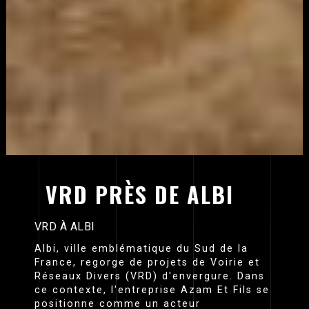
VRD PRÈS DE ALBI
VRD À ALBI
Albi, ville emblématique du Sud de la
France, regorge de projets de Voirie et
Réseaux Divers (VRD) d'envergure. Dans
ce contexte, l'entreprise Azam Et Fils se
positionne comme un acteur