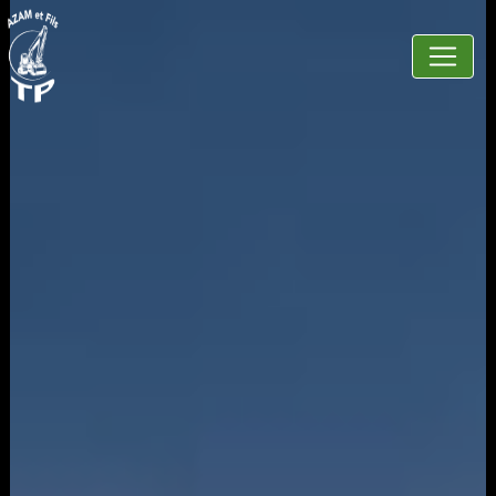
Panneau de gestion des cookies