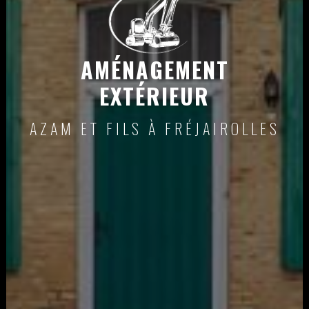
AMÉNAGEMENT
EXTÉRIEUR
AZAM ET FILS À FRÉJAIROLLES