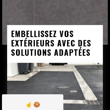
EMBELLISSEZ VOS
EXTÉRIEURS AVEC DES
SOLUTIONS ADAPTÉES