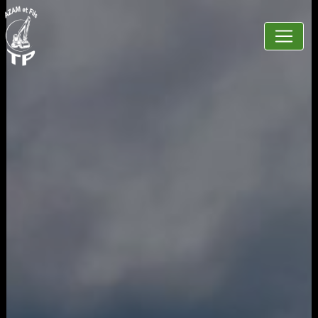
Panneau de gestion des cookies