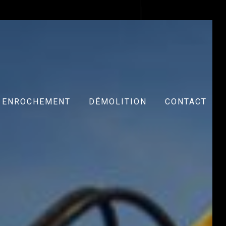
ENROCHEMENT
DÉMOLITION
CONTACT