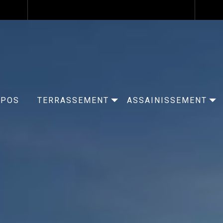
OPOS
TERRASSEMENT
ASSAINISSEMENT