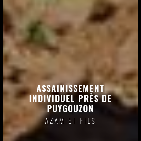
ASSAINISSEMENT
INDIVIDUEL PRÈS DE
PUYGOUZON
AZAM ET FILS