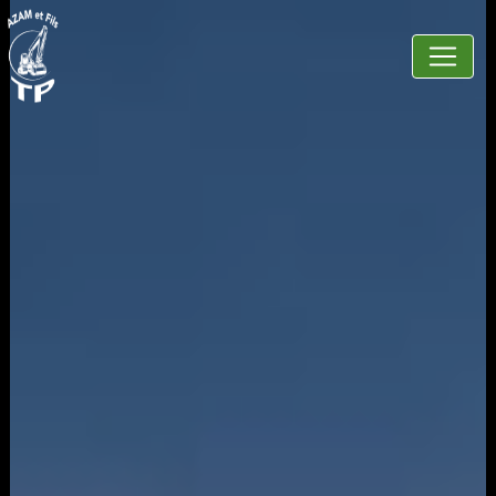
Panneau de gestion des cookies