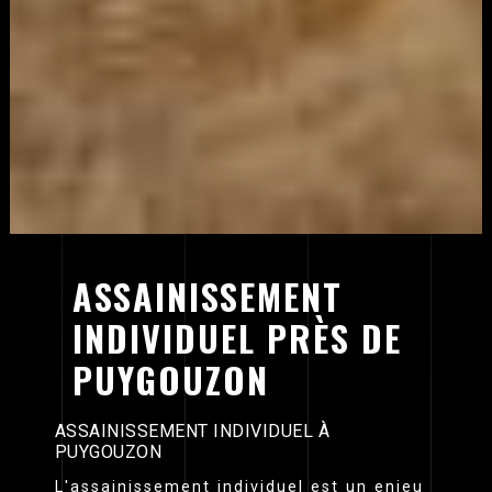
ASSAINISSEMENT
INDIVIDUEL PRÈS DE
PUYGOUZON
ASSAINISSEMENT INDIVIDUEL À
PUYGOUZON
L'assainissement individuel est un enjeu