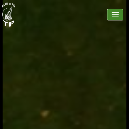
Panneau de gestion des cookies