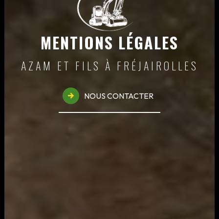
MENTIONS LÉGALES
AZAM ET FILS À FRÉJAIROLLES
NOUS CONTACTER