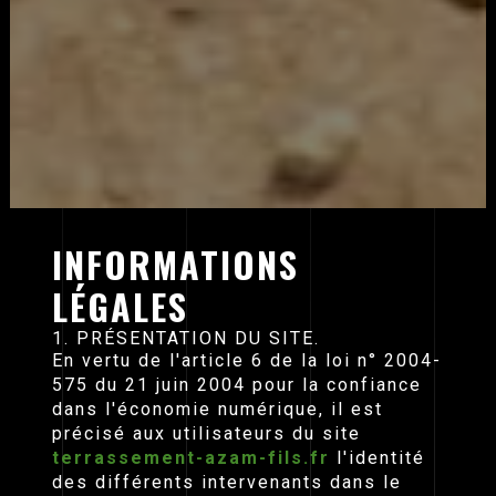
INFORMATIONS
LÉGALES
1. PRÉSENTATION DU SITE.
En vertu de l'article 6 de la loi n° 2004-
575 du 21 juin 2004 pour la confiance
dans l'économie numérique, il est
précisé aux utilisateurs du site
terrassement-azam-fils.fr
l'identité
des différents intervenants dans le