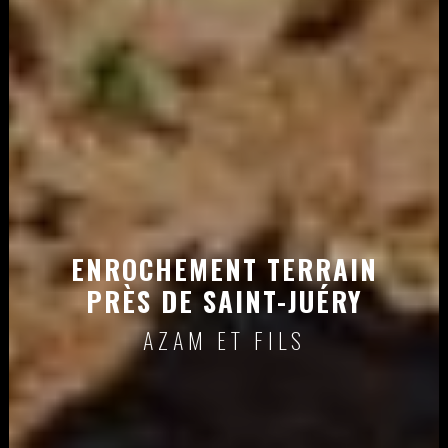
ENROCHEMENT TERRAIN
PRÈS DE SAINT-JUÉRY
AZAM ET FILS