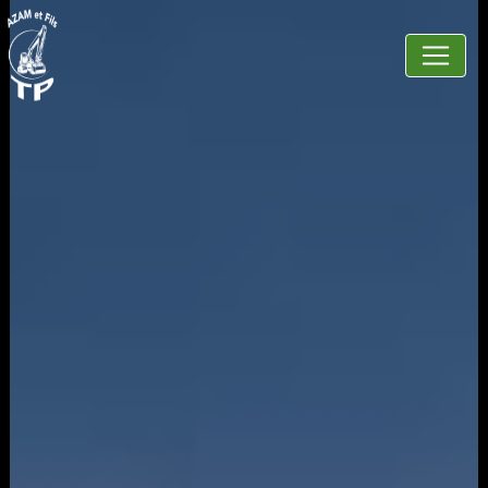
Panneau de gestion des cookies