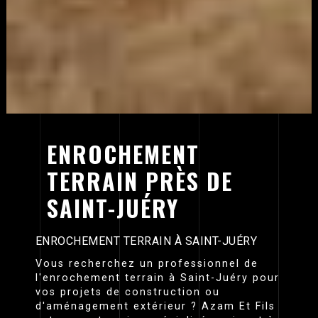
ENROCHEMENT
TERRAIN PRÈS DE
SAINT-JUÉRY
ENROCHEMENT TERRAIN À SAINT-JUÉRY
Vous recherchez un professionnel de
l'enrochement terrain à Saint-Juéry pour
vos projets de construction ou
d'aménagement extérieur ? Azam Et Fils