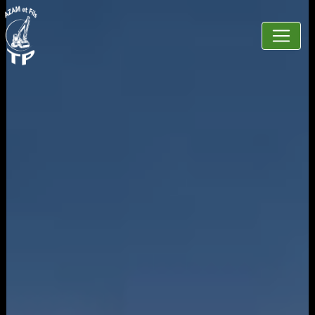
Panneau de gestion des cookies