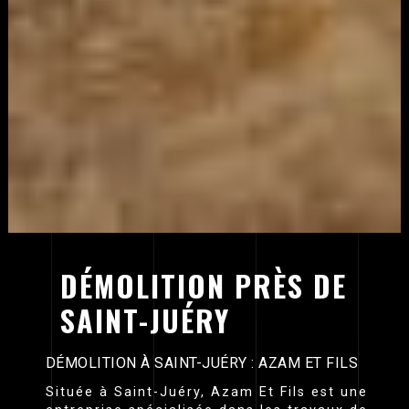
DÉMOLITION PRÈS DE
SAINT-JUÉRY
DÉMOLITION À SAINT-JUÉRY : AZAM ET FILS
Située à Saint-Juéry, Azam Et Fils est une