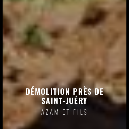
DÉMOLITION PRÈS DE
SAINT-JUÉRY
AZAM ET FILS