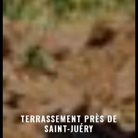
TERRASSEMENT PRÈS DE
SAINT-JUÉRY