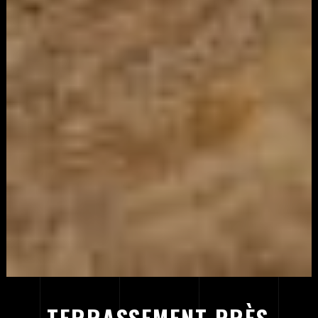
TERRASSEMENT PRÈS