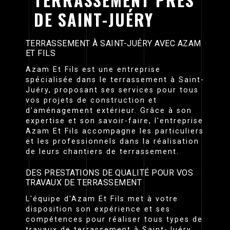
DE SAINT-JUÉRY
TERRASSEMENT À SAINT-JUÉRY AVEC AZAM
ET FILS
Azam Et Fils est une entreprise
spécialisée dans le terrassement à Saint-
Juéry, proposant ses services pour tous
vos projets de construction et
d'aménagement extérieur. Grâce à son
expertise et son savoir-faire, l'entreprise
Azam Et Fils accompagne les particuliers
et les professionnels dans la réalisation
de leurs chantiers de terrassement.
DES PRESTATIONS DE QUALITÉ POUR VOS
TRAVAUX DE TERRASSEMENT
L'équipe d'Azam Et Fils met à votre
disposition son expérience et ses
compétences pour réaliser tous types de
travaux de terrassement à Saint-Juéry.