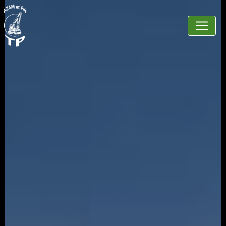
Panneau de gestion des cookies