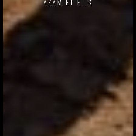
AZAM ET FILS