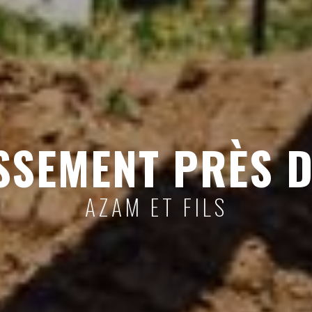
SSEMENT PRÈS D
AZAM ET FILS