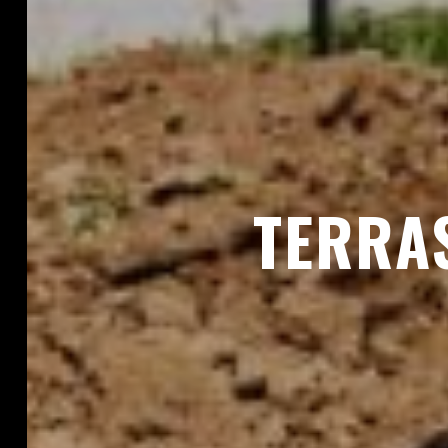
TERRA