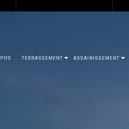
OPOS
TERRASSEMENT
ASSAINISSEMENT