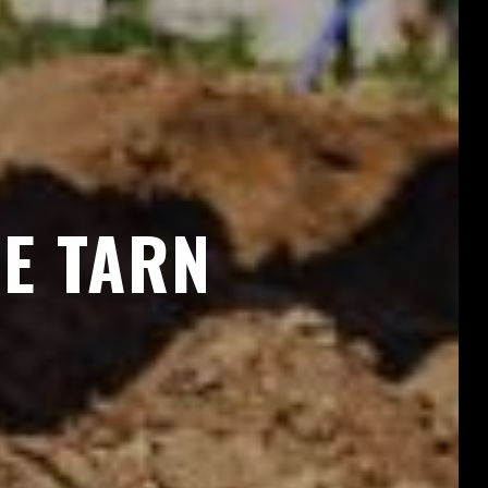
E TARN