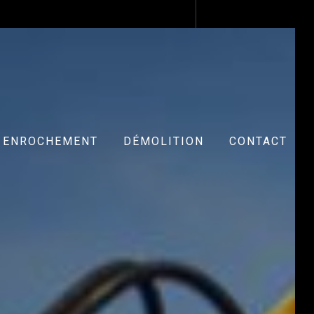
ENROCHEMENT
DÉMOLITION
CONTACT