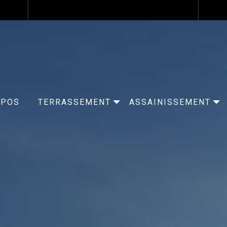
OPOS
TERRASSEMENT
ASSAINISSEMENT