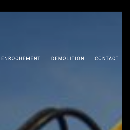
ENROCHEMENT
DÉMOLITION
CONTACT