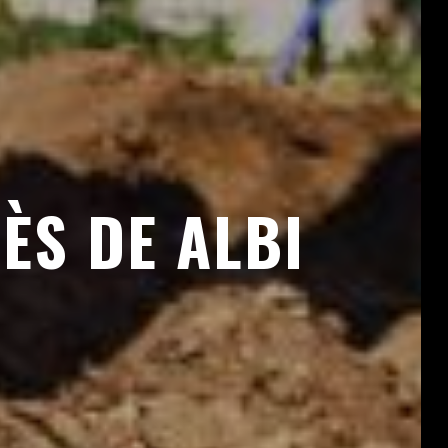
ÈS DE ALBI