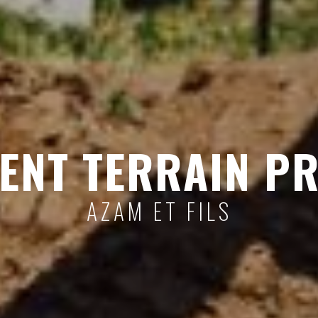
NT TERRAIN PR
AZAM ET FILS