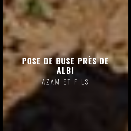
POSE DE BUSE PRÈS DE
ALBI
AZAM ET FILS