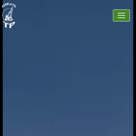
Panneau de gestion des cookies