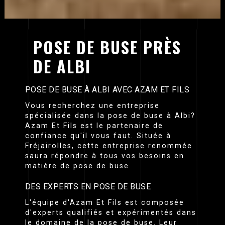
POSE DE BUSE PRÈS
DE ALBI
POSE DE BUSE À ALBI AVEC AZAM ET FILS
Vous recherchez une entreprise
spécialisée dans la pose de buse à Albi?
Azam Et Fils est le partenaire de
confiance qu'il vous faut. Située à
Fréjairolles, cette entreprise renommée
saura répondre à tous vos besoins en
matière de pose de buse.
DES EXPERTS EN POSE DE BUSE
L'équipe d'Azam Et Fils est composée
d'experts qualifiés et expérimentés dans
le domaine de la pose de buse. Leur