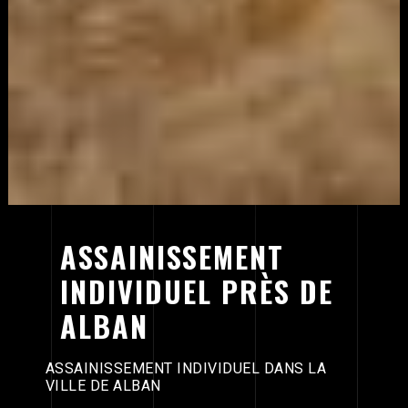
ASSAINISSEMENT
INDIVIDUEL PRÈS DE
ALBAN
ASSAINISSEMENT INDIVIDUEL DANS LA
VILLE DE ALBAN