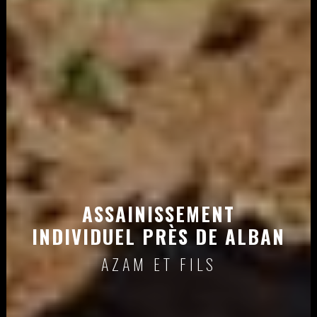
ASSAINISSEMENT
INDIVIDUEL PRÈS DE ALBAN
AZAM ET FILS