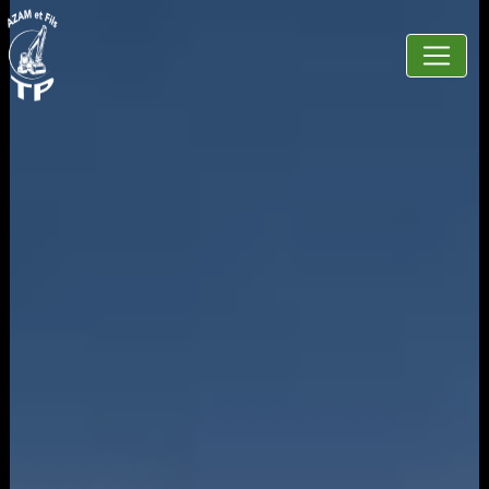
Panneau de gestion des cookies